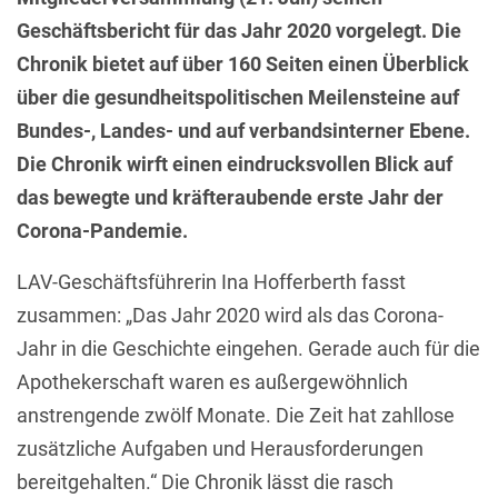
Geschäftsbericht für das Jahr 2020 vorgelegt. Die
Chronik bietet auf über 160 Seiten einen Überblick
über die gesundheitspolitischen Meilensteine auf
Bundes-, Landes- und auf verbandsinterner Ebene.
Die Chronik wirft einen eindrucksvollen Blick auf
das bewegte und kräfteraubende erste Jahr der
Corona-Pandemie.
LAV-Geschäftsführerin Ina Hofferberth fasst
zusammen: „Das Jahr 2020 wird als das Corona-
Jahr in die Geschichte eingehen. Gerade auch für die
Apothekerschaft waren es außergewöhnlich
anstrengende zwölf Monate. Die Zeit hat zahllose
zusätzliche Aufgaben und Herausforderungen
bereitgehalten.“ Die Chronik lässt die rasch