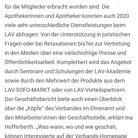
für die Mitglieder erbracht worden sind. Die
Apothekerinnen und Apotheker konnten auch 2020
viele sehr unterschiedliche Dienstleistungen beim
LAV abfragen: Von der Unterstützung in juristischen
Fragen oder bei Retaxationen bis hin zur Vertretung
in den Medien über eine vielschichtige Presse und
Öffentlichkeitsarbeit. Komplettiert wird das Angebot
durch Seminare und Schulungen der LAV-Akademie
sowie durch den Mehrwert der Produkte aus dem
LAV-SOFO-MARKT oder von LAV-Vorteilspartnern.
Der Geschäftsbericht biete auch einen Überblick
über die „Köpfe“ des Verbandes im Ehrenamt und
den Mitarbeiter:innen der Geschäftsstelle, erklärt Ina
Hofferberth. „Was wann, wo und wie geschah,
können Interessierte auf der Verbands-Homepage