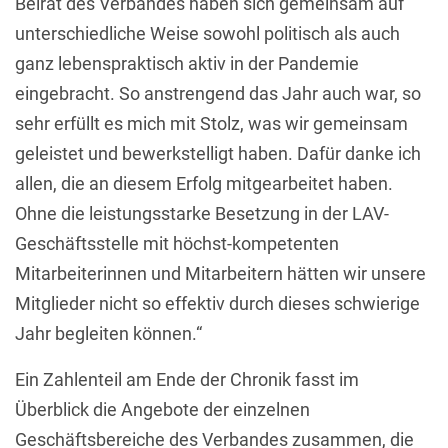
Beirat des Verbandes haben sich gemeinsam auf
unterschiedliche Weise sowohl politisch als auch
ganz lebenspraktisch aktiv in der Pandemie
eingebracht. So anstrengend das Jahr auch war, so
sehr erfüllt es mich mit Stolz, was wir gemeinsam
geleistet und bewerkstelligt haben. Dafür danke ich
allen, die an diesem Erfolg mitgearbeitet haben.
Ohne die leistungsstarke Besetzung in der LAV-
Geschäftsstelle mit höchst-kompetenten
Mitarbeiterinnen und Mitarbeitern hätten wir unsere
Mitglieder nicht so effektiv durch dieses schwierige
Jahr begleiten können.“
Ein Zahlenteil am Ende der Chronik fasst im
Überblick die Angebote der einzelnen
Geschäftsbereiche des Verbandes zusammen, die