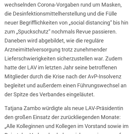
wechselnden Corona-Vorgaben rund um Masken,
die Desinfektionsmittelherstellung und die Fülle
neuer Begrifflichkeiten von „social distancing“ bis hin
zum „Spuckschutz“ nochmals Revue passieren.
Daneben wird abgebildet, wie die reguläre
Arzneimittelversorgung trotz zunehmender
Lieferschwierigkeiten sicherzustellen war. Zudem
hatte der LAV im letzten Jahr seine betroffenen
Mitglieder durch die Krise nach der AvP-Insolvenz
begleitet und außerdem einen Führungswechsel an
der Spitze des Verbandes eingeläutet.
Tatjana Zambo würdigte als neue LAV-Präsidentin
den großen Einsatz der zurückliegenden Monate:
„Alle Kolleginnen und Kollegen im Vorstand sowie im