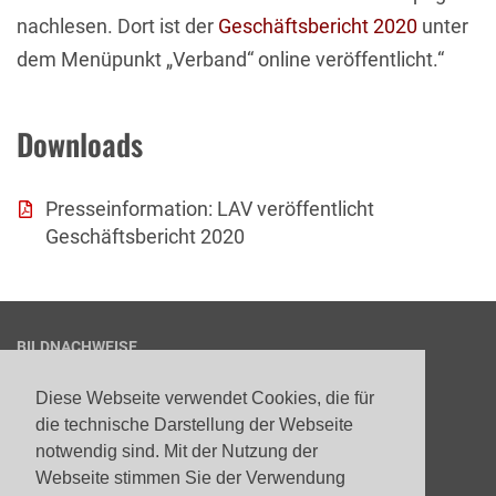
nachlesen. Dort ist der
Geschäftsbericht 2020
unter
dem Menüpunkt „Verband“ online veröffentlicht.“
Downloads
Presseinformation: LAV veröffentlicht
Geschäftsbericht 2020
BILDNACHWEISE
1
© pixabay
Diese Webseite verwendet Cookies, die für
die technische Darstellung der Webseite
notwendig sind. Mit der Nutzung der
Webseite stimmen Sie der Verwendung