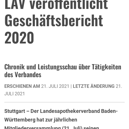
LAV veröffentlicht
Geschäftsbericht
2020
Chronik und Leistungsschau über Tätigkeiten
des Verbandes
ERSCHIENEN AM
21. JULI 2021 |
LETZTE ÄNDERUNG
21.
JULI 2021
Stuttgart – Der Landesapothekerverband Baden-
Württemberg hat zur jährlichen
Mitgliederversammlung (21. Juli) seinen