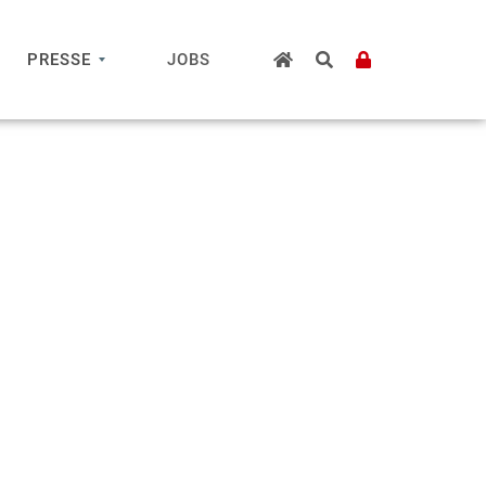
PRESSE
JOBS