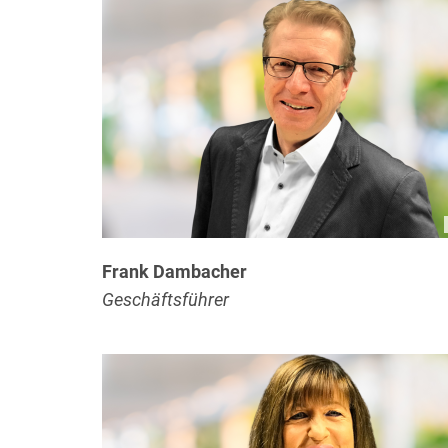
Frank Dambacher
Geschäftsführer