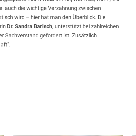
bei auch die wichtige Verzahnung zwischen
sch wird – hier hat man den Überblick. Die
rin
Dr. Sandra Barisch
, unterstützt bei zahlreichen
 Sachverstand gefordert ist. Zusätzlich
aft".