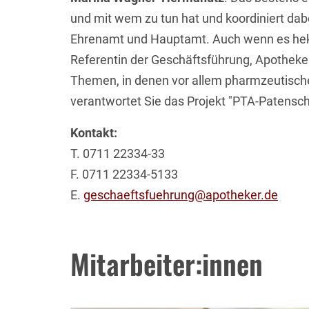
und mit wem zu tun hat und koordiniert da
Ehrenamt und Hauptamt. Auch wenn es hekti
Referentin der Geschäftsführung, Apotheke
Themen, in denen vor allem pharmzeutischer
verantwortet Sie das Projekt "PTA-Patensch
Kontakt:
T. 0711 22334-33
F. 0711 22334-5133
E.
geschaeftsfuehrung@apotheker.de
Mitarbeiter:innen