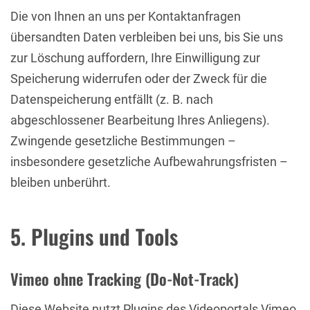
Die von Ihnen an uns per Kontaktanfragen
übersandten Daten verbleiben bei uns, bis Sie uns
zur Löschung auffordern, Ihre Einwilligung zur
Speicherung widerrufen oder der Zweck für die
Datenspeicherung entfällt (z. B. nach
abgeschlossener Bearbeitung Ihres Anliegens).
Zwingende gesetzliche Bestimmungen –
insbesondere gesetzliche Aufbewahrungsfristen –
bleiben unberührt.
5. Plugins und Tools
Vimeo ohne Tracking (Do-Not-Track)
Diese Website nutzt Plugins des Videoportals Vimeo.