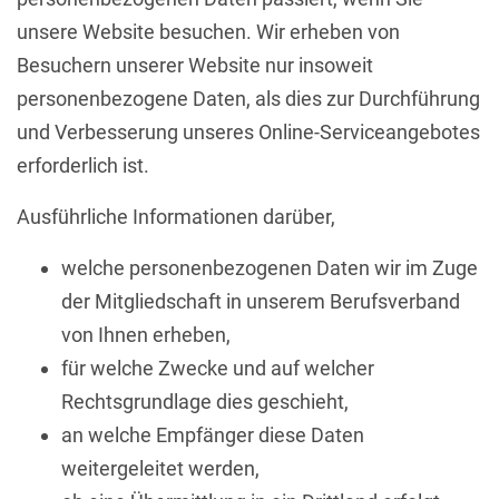
unsere Website besuchen. Wir erheben von
Besuchern unserer Website nur insoweit
personenbezogene Daten, als dies zur Durchführung
und Verbesserung unseres Online-Serviceangebotes
erforderlich ist.
Ausführliche Informationen darüber,
welche personenbezogenen Daten wir im Zuge
der Mitgliedschaft in unserem Berufsverband
von Ihnen erheben,
für welche Zwecke und auf welcher
Rechtsgrundlage dies geschieht,
an welche Empfänger diese Daten
weitergeleitet werden,