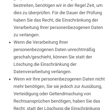
bestreiten, benötigen wir in der Regel Zeit, um
dies zu überprüfen. Für die Dauer der Prüfung
haben Sie das Recht, die Einschränkung der
Verarbeitung Ihrer personenbezogenen Daten
zu verlangen.
Wenn die Verarbeitung Ihrer
personenbezogenen Daten unrechtmäßig
geschah/geschieht, können Sie statt der
Löschung die Einschränkung der
Datenverarbeitung verlangen.
Wenn wir Ihre personenbezogenen Daten nicht
mehr benötigen, Sie sie jedoch zur Ausübung,
Verteidigung oder Geltendmachung von
Rechtsansprüchen benötigen, haben Sie das
Recht, statt der Löschung die Einschränkung