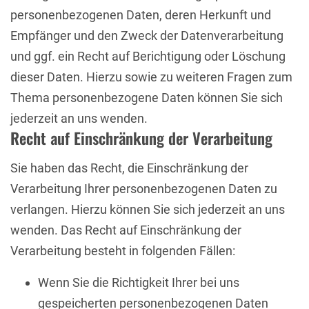
personenbezogenen Daten, deren Herkunft und
Empfänger und den Zweck der Datenverarbeitung
und ggf. ein Recht auf Berichtigung oder Löschung
dieser Daten. Hierzu sowie zu weiteren Fragen zum
Thema personenbezogene Daten können Sie sich
jederzeit an uns wenden.
Recht auf Einschränkung der Verarbeitung
Sie haben das Recht, die Einschränkung der
Verarbeitung Ihrer personenbezogenen Daten zu
verlangen. Hierzu können Sie sich jederzeit an uns
wenden. Das Recht auf Einschränkung der
Verarbeitung besteht in folgenden Fällen:
Wenn Sie die Richtigkeit Ihrer bei uns
gespeicherten personenbezogenen Daten