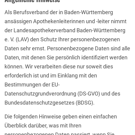
Als Berufsverband der in Baden-Württemberg
ansässigen Apothekenleiterinnen und -leiter nimmt
der Landesapothekerverband Baden-Württemberg
e. V. (LAV) den Schutz Ihrer personenbezogenen
Daten sehr ernst. Personenbezogene Daten sind alle
Daten, mit denen Sie persönlich identifiziert werden
können. Wir verarbeiten diese nur soweit dies
erforderlich ist und im Einklang mit den
Bestimmungen der EU-
Datenschutzgrundverordnung (DS-GVO) und des
Bundesdatenschutzgesetzes (BDSG).
Die folgenden Hinweise geben einen einfachen
Überblick darüber, was mit Ihren
personenbezogenen Daten passiert, wenn Sie