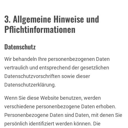
3. Allgemeine Hinweise und
Pflichtinformationen
Datenschutz
Wir behandeln Ihre personenbezogenen Daten
vertraulich und entsprechend der gesetzlichen
Datenschutzvorschriften sowie dieser
Datenschutzerklärung.
Wenn Sie diese Website benutzen, werden
verschiedene personenbezogene Daten erhoben.
Personenbezogene Daten sind Daten, mit denen Sie
persönlich identifiziert werden können. Die