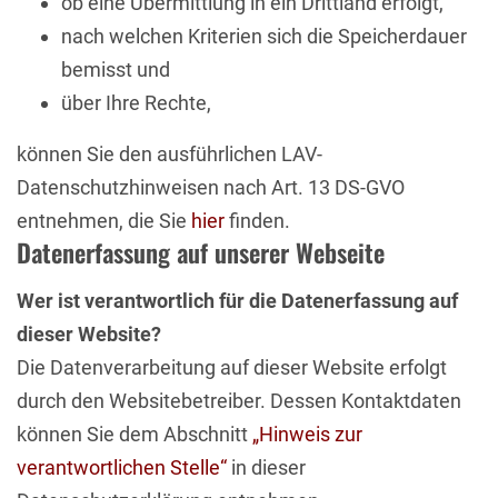
ob eine Übermittlung in ein Drittland erfolgt,
nach welchen Kriterien sich die Speicherdauer
bemisst und
über Ihre Rechte,
können Sie den ausführlichen LAV-
Datenschutzhinweisen nach Art. 13 DS-GVO
entnehmen, die Sie
hier
finden.
Datenerfassung auf unserer Webseite
Wer ist verantwortlich für die Datenerfassung auf
dieser Website?
Die Datenverarbeitung auf dieser Website erfolgt
durch den Websitebetreiber. Dessen Kontaktdaten
können Sie dem Abschnitt
„Hinweis zur
verantwortlichen Stelle“
in dieser