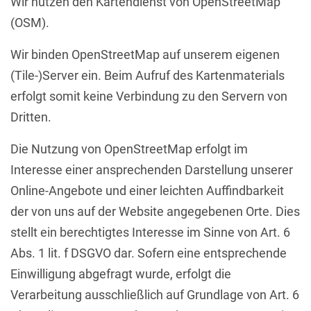
Wir nutzen den Kartendienst von OpenStreetMap
(OSM).
Wir binden OpenStreetMap auf unserem eigenen
(Tile-)Server ein. Beim Aufruf des Kartenmaterials
erfolgt somit keine Verbindung zu den Servern von
Dritten.
Die Nutzung von OpenStreetMap erfolgt im
Interesse einer ansprechenden Darstellung unserer
Online-Angebote und einer leichten Auffindbarkeit
der von uns auf der Website angegebenen Orte. Dies
stellt ein berechtigtes Interesse im Sinne von Art. 6
Abs. 1 lit. f DSGVO dar. Sofern eine entsprechende
Einwilligung abgefragt wurde, erfolgt die
Verarbeitung ausschließlich auf Grundlage von Art. 6