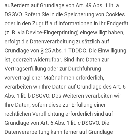
außerdem auf Grundlage von Art. 49 Abs. 1 lit. a
DSGVO. Sofern Sie in die Speicherung von Cookies
oder in den Zugriff auf Informationen in Ihr Endgerät
(z. B. via Device-Fingerprinting) eingewilligt haben,
erfolgt die Datenverarbeitung zusätzlich auf
Grundlage von § 25 Abs. 1 TDDDG. Die Einwilligung
ist jederzeit widerrufbar. Sind Ihre Daten zur
Vertragserfüllung oder zur Durchführung
vorvertraglicher Maßnahmen erforderlich,
verarbeiten wir Ihre Daten auf Grundlage des Art. 6
Abs. 1 lit. b DSGVO. Des Weiteren verarbeiten wir
Ihre Daten, sofern diese zur Erfüllung einer
rechtlichen Verpflichtung erforderlich sind auf
Grundlage von Art. 6 Abs. 1 lit. c DSGVO. Die
Datenverarbeitung kann ferner auf Grundlage