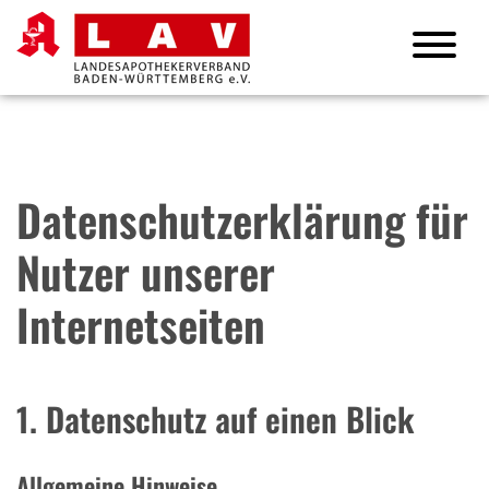
Datenschutzerklärung für
Nutzer unserer
Internetseiten
1. Datenschutz auf einen Blick
Allgemeine Hinweise