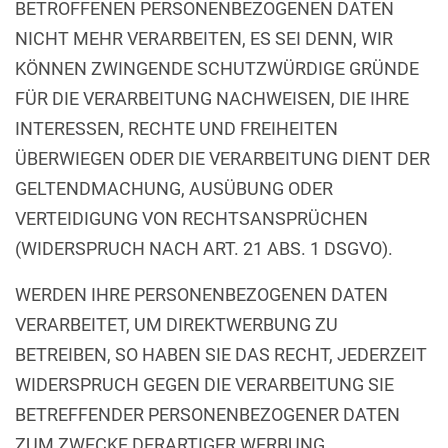
BETROFFENEN PERSONENBEZOGENEN DATEN
NICHT MEHR VERARBEITEN, ES SEI DENN, WIR
KÖNNEN ZWINGENDE SCHUTZWÜRDIGE GRÜNDE
FÜR DIE VERARBEITUNG NACHWEISEN, DIE IHRE
INTERESSEN, RECHTE UND FREIHEITEN
ÜBERWIEGEN ODER DIE VERARBEITUNG DIENT DER
GELTENDMACHUNG, AUSÜBUNG ODER
VERTEIDIGUNG VON RECHTSANSPRÜCHEN
(WIDERSPRUCH NACH ART. 21 ABS. 1 DSGVO).
WERDEN IHRE PERSONENBEZOGENEN DATEN
VERARBEITET, UM DIREKTWERBUNG ZU
BETREIBEN, SO HABEN SIE DAS RECHT, JEDERZEIT
WIDERSPRUCH GEGEN DIE VERARBEITUNG SIE
BETREFFENDER PERSONENBEZOGENER DATEN
ZUM ZWECKE DERARTIGER WERBUNG