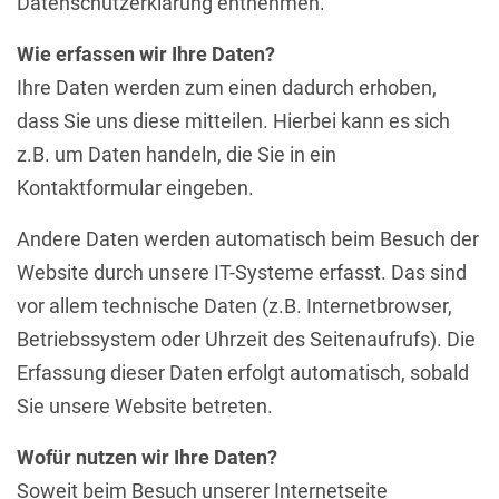
Datenschutzerklärung entnehmen.
Wie erfassen wir Ihre Daten?
Ihre Daten werden zum einen dadurch erhoben,
dass Sie uns diese mitteilen. Hierbei kann es sich
z.B. um Daten handeln, die Sie in ein
Kontaktformular eingeben.
Andere Daten werden automatisch beim Besuch der
Website durch unsere IT-Systeme erfasst. Das sind
vor allem technische Daten (z.B. Internetbrowser,
Betriebssystem oder Uhrzeit des Seitenaufrufs). Die
Erfassung dieser Daten erfolgt automatisch, sobald
Sie unsere Website betreten.
Wofür nutzen wir Ihre Daten?
Soweit beim Besuch unserer Internetseite