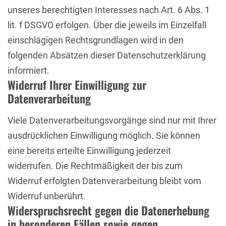
unseres berechtigten Interesses nach Art. 6 Abs. 1
lit. f DSGVO erfolgen. Über die jeweils im Einzelfall
einschlägigen Rechtsgrundlagen wird in den
folgenden Absätzen dieser Datenschutzerklärung
informiert.
Widerruf Ihrer Einwilligung zur
Datenverarbeitung
Viele Datenverarbeitungsvorgänge sind nur mit Ihrer
ausdrücklichen Einwilligung möglich. Sie können
eine bereits erteilte Einwilligung jederzeit
widerrufen. Die Rechtmäßigkeit der bis zum
Widerruf erfolgten Datenverarbeitung bleibt vom
Widerruf unberührt.
Widerspruchsrecht gegen die Datenerhebung
in besonderen Fällen sowie gegen