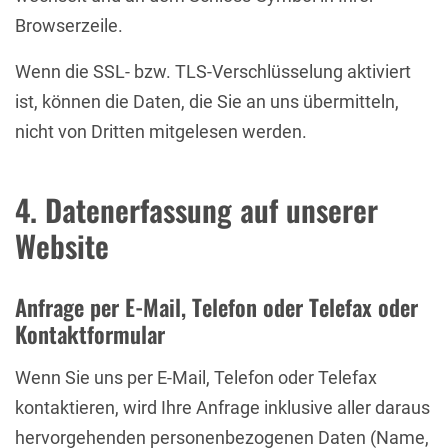
Browserzeile.
Wenn die SSL- bzw. TLS-Verschlüsselung aktiviert
ist, können die Daten, die Sie an uns übermitteln,
nicht von Dritten mitgelesen werden.
4. Datenerfassung auf unserer
Website
Anfrage per E-Mail, Telefon oder Telefax oder
Kontaktformular
Wenn Sie uns per E-Mail, Telefon oder Telefax
kontaktieren, wird Ihre Anfrage inklusive aller daraus
hervorgehenden personenbezogenen Daten (Name,