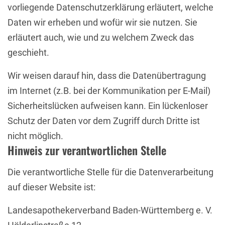
vorliegende Datenschutzerklärung erläutert, welche
Daten wir erheben und wofür wir sie nutzen. Sie
erläutert auch, wie und zu welchem Zweck das
geschieht.
Wir weisen darauf hin, dass die Datenübertragung
im Internet (z.B. bei der Kommunikation per E-Mail)
Sicherheitslücken aufweisen kann. Ein lückenloser
Schutz der Daten vor dem Zugriff durch Dritte ist
nicht möglich.
Hinweis zur verantwortlichen Stelle
Die verantwortliche Stelle für die Datenverarbeitung
auf dieser Website ist:
Landesapothekerverband Baden-Württemberg e. V.