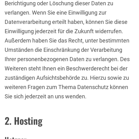
Berichtigung oder Löschung dieser Daten zu
verlangen. Wenn Sie eine Einwilligung zur
Datenverarbeitung erteilt haben, können Sie diese
Einwilligung jederzeit für die Zukunft widerrufen.
Außerdem haben Sie das Recht, unter bestimmten
Umständen die Einschränkung der Verarbeitung
Ihrer personenbezogenen Daten zu verlangen. Des
Weiteren steht Ihnen ein Beschwerderecht bei der
zuständigen Aufsichtsbehörde zu. Hierzu sowie zu
weiteren Fragen zum Thema Datenschutz können
Sie sich jederzeit an uns wenden.
2. Hosting