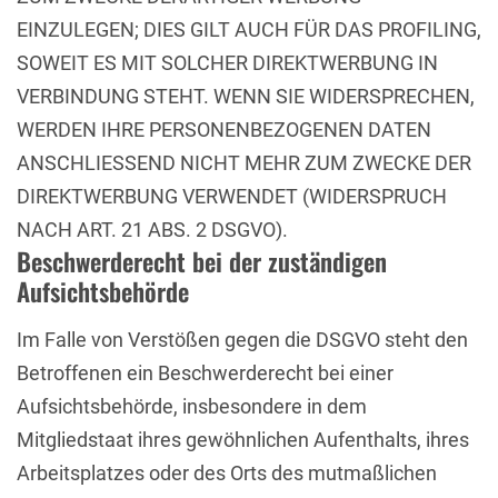
EINZULEGEN; DIES GILT AUCH FÜR DAS PROFILING,
SOWEIT ES MIT SOLCHER DIREKTWERBUNG IN
VERBINDUNG STEHT. WENN SIE WIDERSPRECHEN,
WERDEN IHRE PERSONENBEZOGENEN DATEN
ANSCHLIESSEND NICHT MEHR ZUM ZWECKE DER
DIREKTWERBUNG VERWENDET (WIDERSPRUCH
NACH ART. 21 ABS. 2 DSGVO).
Beschwerderecht bei der zuständigen
Aufsichtsbehörde
Im Falle von Verstößen gegen die DSGVO steht den
Betroffenen ein Beschwerderecht bei einer
Aufsichtsbehörde, insbesondere in dem
Mitgliedstaat ihres gewöhnlichen Aufenthalts, ihres
Arbeitsplatzes oder des Orts des mutmaßlichen