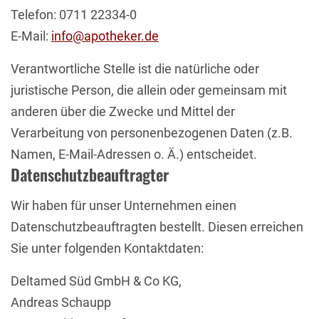
Telefon: 0711 22334-0
E-Mail:
info@apotheker.de
Verantwortliche Stelle ist die natürliche oder
juristische Person, die allein oder gemeinsam mit
anderen über die Zwecke und Mittel der
Verarbeitung von personenbezogenen Daten (z.B.
Namen, E-Mail-Adressen o. Ä.) entscheidet.
Datenschutzbeauftragter
Wir haben für unser Unternehmen einen
Datenschutzbeauftragten bestellt. Diesen erreichen
Sie unter folgenden Kontaktdaten:
Deltamed Süd GmbH & Co KG,
Andreas Schaupp