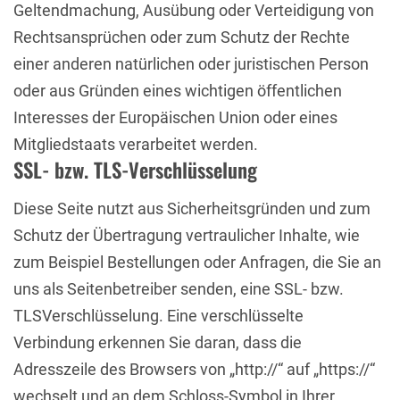
Geltendmachung, Ausübung oder Verteidigung von
Rechtsansprüchen oder zum Schutz der Rechte
einer anderen natürlichen oder juristischen Person
oder aus Gründen eines wichtigen öffentlichen
Interesses der Europäischen Union oder eines
Mitgliedstaats verarbeitet werden.
SSL- bzw. TLS-Verschlüsselung
Diese Seite nutzt aus Sicherheitsgründen und zum
Schutz der Übertragung vertraulicher Inhalte, wie
zum Beispiel Bestellungen oder Anfragen, die Sie an
uns als Seitenbetreiber senden, eine SSL- bzw.
TLSVerschlüsselung. Eine verschlüsselte
Verbindung erkennen Sie daran, dass die
Adresszeile des Browsers von „http://“ auf „https://“
wechselt und an dem Schloss-Symbol in Ihrer