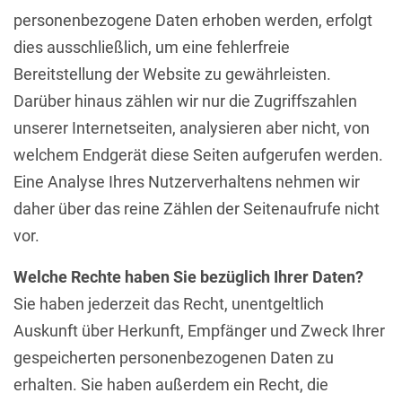
personenbezogene Daten erhoben werden, erfolgt
dies ausschließlich, um eine fehlerfreie
Bereitstellung der Website zu gewährleisten.
Darüber hinaus zählen wir nur die Zugriffszahlen
unserer Internetseiten, analysieren aber nicht, von
welchem Endgerät diese Seiten aufgerufen werden.
Eine Analyse Ihres Nutzerverhaltens nehmen wir
daher über das reine Zählen der Seitenaufrufe nicht
vor.
Welche Rechte haben Sie bezüglich Ihrer Daten?
Sie haben jederzeit das Recht, unentgeltlich
Auskunft über Herkunft, Empfänger und Zweck Ihrer
gespeicherten personenbezogenen Daten zu
erhalten. Sie haben außerdem ein Recht, die