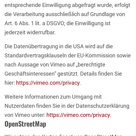
entsprechende Einwilligung abgefragt wurde, erfolgt
die Verarbeitung ausschließlich auf Grundlage von
Art. 6 Abs. 1 lit. a DSGVO; die Einwilligung ist
jederzeit widerrufbar.
Die Datenübertragung in die USA wird auf die
Standardvertragsklauseln der EU-Kommission sowie
nach Aussage von Vimeo auf „berechtigte
Geschäftsinteressen“ gestützt. Details finden Sie
hier:
https://vimeo.com/privacy
.
Weitere Informationen zum Umgang mit
Nutzerdaten finden Sie in der Datenschutzerklärung
von Vimeo unter:
https://vimeo.com/privacy.
OpenStreetMap