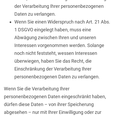
der Verarbeitung Ihrer personenbezogenen
Daten zu verlangen.
Wenn Sie einen Widerspruch nach Art. 21 Abs.
1 DSGVO eingelegt haben, muss eine
Abwägung zwischen Ihren und unseren
Interessen vorgenommen werden. Solange
noch nicht feststeht, wessen Interessen
überwiegen, haben Sie das Recht, die
Einschränkung der Verarbeitung Ihrer
personenbezogenen Daten zu verlangen.
Wenn Sie die Verarbeitung Ihrer
personenbezogenen Daten eingeschränkt haben,
dürfen diese Daten – von ihrer Speicherung
abgesehen – nur mit Ihrer Einwilligung oder zur