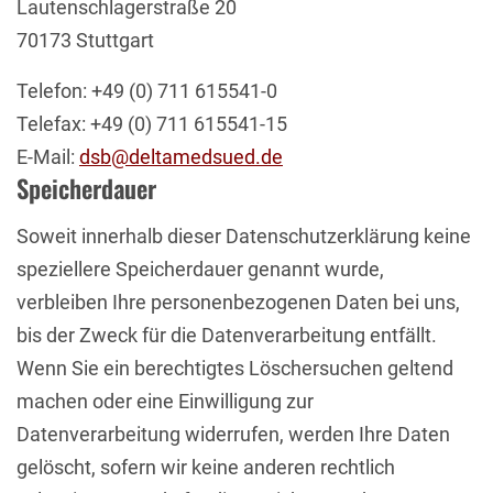
Lautenschlagerstraße 20
70173 Stuttgart
Telefon: +49 (0) 711 615541-0
Telefax: +49 (0) 711 615541-15
E-Mail:
dsb@deltamedsued.de
Speicherdauer
Soweit innerhalb dieser Datenschutzerklärung keine
speziellere Speicherdauer genannt wurde,
verbleiben Ihre personenbezogenen Daten bei uns,
bis der Zweck für die Datenverarbeitung entfällt.
Wenn Sie ein berechtigtes Löschersuchen geltend
machen oder eine Einwilligung zur
Datenverarbeitung widerrufen, werden Ihre Daten
gelöscht, sofern wir keine anderen rechtlich