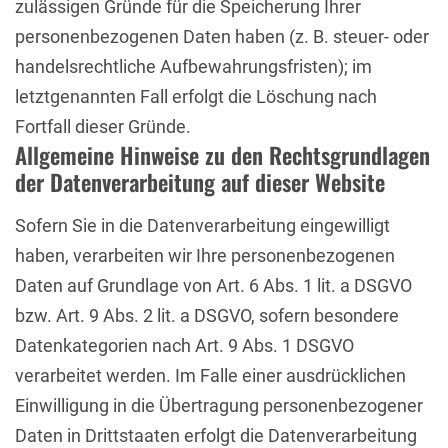
zulässigen Gründe für die Speicherung Ihrer
personenbezogenen Daten haben (z. B. steuer- oder
handelsrechtliche Aufbewahrungsfristen); im
letztgenannten Fall erfolgt die Löschung nach
Fortfall dieser Gründe.
Allgemeine Hinweise zu den Rechtsgrundlagen
der Datenverarbeitung auf dieser Website
Sofern Sie in die Datenverarbeitung eingewilligt
haben, verarbeiten wir Ihre personenbezogenen
Daten auf Grundlage von Art. 6 Abs. 1 lit. a DSGVO
bzw. Art. 9 Abs. 2 lit. a DSGVO, sofern besondere
Datenkategorien nach Art. 9 Abs. 1 DSGVO
verarbeitet werden. Im Falle einer ausdrücklichen
Einwilligung in die Übertragung personenbezogener
Daten in Drittstaaten erfolgt die Datenverarbeitung