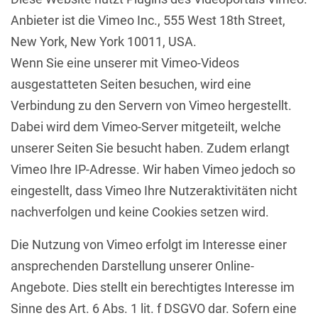
Anbieter ist die Vimeo Inc., 555 West 18th Street,
New York, New York 10011, USA.
Wenn Sie eine unserer mit Vimeo-Videos
ausgestatteten Seiten besuchen, wird eine
Verbindung zu den Servern von Vimeo hergestellt.
Dabei wird dem Vimeo-Server mitgeteilt, welche
unserer Seiten Sie besucht haben. Zudem erlangt
Vimeo Ihre IP-Adresse. Wir haben Vimeo jedoch so
eingestellt, dass Vimeo Ihre Nutzeraktivitäten nicht
nachverfolgen und keine Cookies setzen wird.
Die Nutzung von Vimeo erfolgt im Interesse einer
ansprechenden Darstellung unserer Online-
Angebote. Dies stellt ein berechtigtes Interesse im
Sinne des Art. 6 Abs. 1 lit. f DSGVO dar. Sofern eine