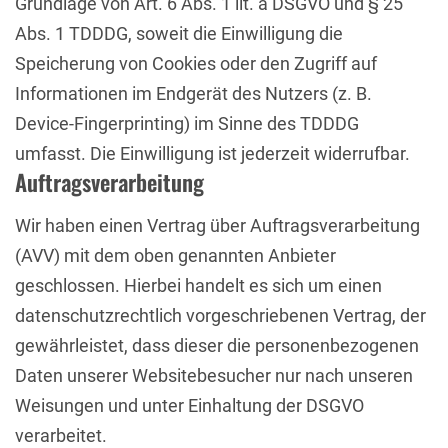
Grundlage von Art. 6 Abs. 1 lit. a DSGVO und § 25
Abs. 1 TDDDG, soweit die Einwilligung die
Speicherung von Cookies oder den Zugriff auf
Informationen im Endgerät des Nutzers (z. B.
Device-Fingerprinting) im Sinne des TDDDG
umfasst. Die Einwilligung ist jederzeit widerrufbar.
Auftragsverarbeitung
Wir haben einen Vertrag über Auftragsverarbeitung
(AVV) mit dem oben genannten Anbieter
geschlossen. Hierbei handelt es sich um einen
datenschutzrechtlich vorgeschriebenen Vertrag, der
gewährleistet, dass dieser die personenbezogenen
Daten unserer Websitebesucher nur nach unseren
Weisungen und unter Einhaltung der DSGVO
verarbeitet.