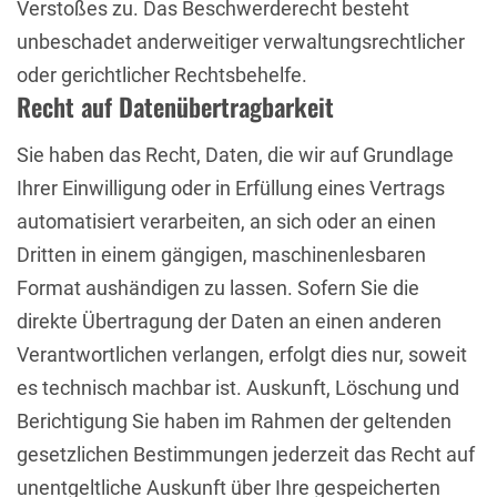
Verstoßes zu. Das Beschwerderecht besteht
unbeschadet anderweitiger verwaltungsrechtlicher
oder gerichtlicher Rechtsbehelfe.
Recht auf Datenübertragbarkeit
Sie haben das Recht, Daten, die wir auf Grundlage
Ihrer Einwilligung oder in Erfüllung eines Vertrags
automatisiert verarbeiten, an sich oder an einen
Dritten in einem gängigen, maschinenlesbaren
Format aushändigen zu lassen. Sofern Sie die
direkte Übertragung der Daten an einen anderen
Verantwortlichen verlangen, erfolgt dies nur, soweit
es technisch machbar ist. Auskunft, Löschung und
Berichtigung Sie haben im Rahmen der geltenden
gesetzlichen Bestimmungen jederzeit das Recht auf
unentgeltliche Auskunft über Ihre gespeicherten