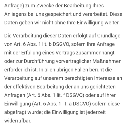
Anfrage) zum Zwecke der Bearbeitung Ihres
Anliegens bei uns gespeichert und verarbeitet. Diese
Daten geben wir nicht ohne Ihre Einwilligung weiter.
Die Verarbeitung dieser Daten erfolgt auf Grundlage
von Art. 6 Abs. 1 lit. b DSGVO, sofern Ihre Anfrage
mit der Erfüllung eines Vertrags zusammenhängt
oder zur Durchführung vorvertraglicher Maßnahmen
erforderlich ist. In allen übrigen Fällen beruht die
Verarbeitung auf unserem berechtigten Interesse an
der effektiven Bearbeitung der an uns gerichteten
Anfragen (Art. 6 Abs. 1 lit. f DSGVO) oder auf Ihrer
Einwilligung (Art. 6 Abs. 1 lit. a DSGVO) sofern diese
abgefragt wurde; die Einwilligung ist jederzeit
widerrufbar.