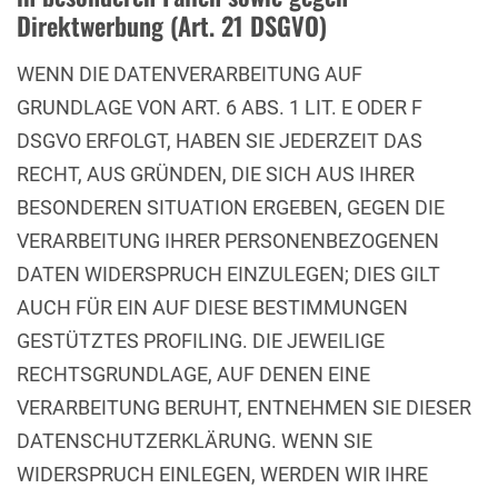
Direktwerbung (Art. 21 DSGVO)
WENN DIE DATENVERARBEITUNG AUF
GRUNDLAGE VON ART. 6 ABS. 1 LIT. E ODER F
DSGVO ERFOLGT, HABEN SIE JEDERZEIT DAS
RECHT, AUS GRÜNDEN, DIE SICH AUS IHRER
BESONDEREN SITUATION ERGEBEN, GEGEN DIE
VERARBEITUNG IHRER PERSONENBEZOGENEN
DATEN WIDERSPRUCH EINZULEGEN; DIES GILT
AUCH FÜR EIN AUF DIESE BESTIMMUNGEN
GESTÜTZTES PROFILING. DIE JEWEILIGE
RECHTSGRUNDLAGE, AUF DENEN EINE
VERARBEITUNG BERUHT, ENTNEHMEN SIE DIESER
DATENSCHUTZERKLÄRUNG. WENN SIE
WIDERSPRUCH EINLEGEN, WERDEN WIR IHRE