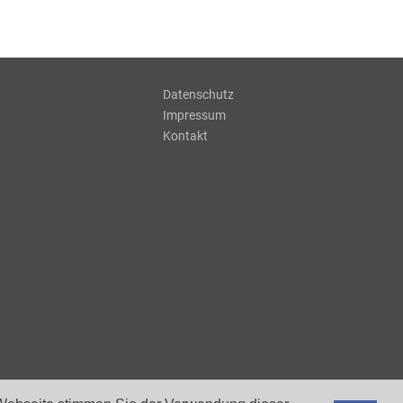
Datenschutz
Impressum
Kontakt