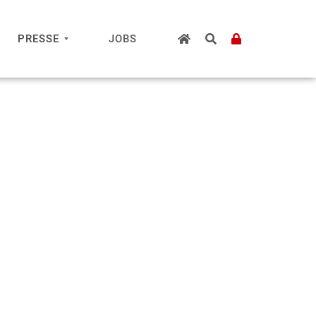
PRESSE
JOBS