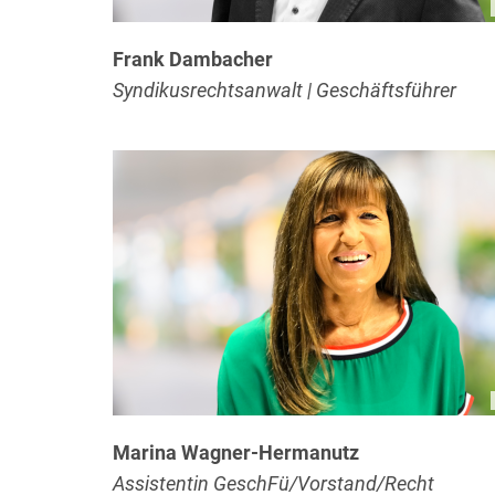
Frank Dambacher
Syndikusrechtsanwalt | Geschäftsführer
Marina Wagner-Hermanutz
Assistentin GeschFü/Vorstand/Recht