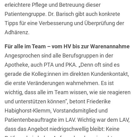
erleichtere Pflege und Betreuung dieser
Patientengruppe. Dr. Barisch gibt auch konkrete
Tipps für eine Verbesserung und Überprüfung der
Adhärenz.
Für alle im Team – vom HV bis zur Warenannahme
Angesprochen sind alle Berufsgruppen in der
Apotheke, auch PTA und PKA. „Denn oft sind es
gerade die Kolleg:innen im direkten Kundenkontakt,
die erste Veränderungen wahrnehmen. Es ist
wichtig, dass alle im Team wissen, wie sie reagieren
und unterstützen können“, betont Friederike
Habighorst-Klemm, Vorstandsmitglied und
Patientenbeauftragte im LAV. Wichtig war dem LAV,
dass das Angebot niedrigschwellig bleibt: Keine