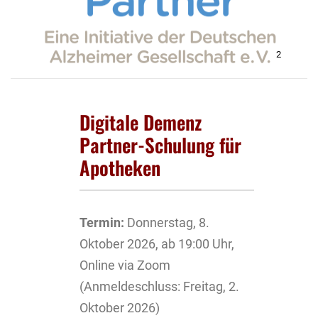
2
Digitale Demenz
Partner-Schulung für
Apotheken
Termin:
Donnerstag, 8.
Oktober 2026, ab 19:00 Uhr,
Online via Zoom
(Anmeldeschluss: Freitag, 2.
Oktober 2026)