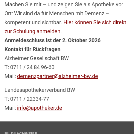
Machen Sie mit – und zeigen Sie als Apotheke vor
Ort: Wir sind da für Menschen mit Demenz –
kompetent und sichtbar.
Hier können Sie sich direkt
zur Schulung anmelden.
Anmeldeschluss ist der 2. Oktober 2026
Kontakt für Rückfragen
Alzheimer Gesellschaft BW
T: 0711 / 24 84 96-60
Mail:
demenzpartner@alzheimer-bw.de
Landesapothekerverband BW
T: 0711 / 22334-77
Mail:
info@apotheker.de
BILDNACHWEISE