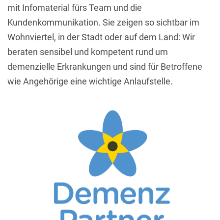
mit Infomaterial fürs Team und die
Kundenkommunikation. Sie zeigen so sichtbar im
Wohnviertel, in der Stadt oder auf dem Land: Wir
beraten sensibel und kompetent rund um
demenzielle Erkrankungen und sind für Betroffene
wie Angehörige eine wichtige Anlaufstelle.