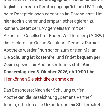
täglich – sei es im Beratungsgespräch am HV-Tisch,
beim Rezepteinlösen oder auch im Botendienst. Um
hier noch sicherer und empathischer agieren zu
können, bietet der LAV gemeinsam mit der
Alzheimer Gesellschaft Baden-Württemberg (AGBW)
die erfolgreiche Online-Schulung "Demenz Partner-
Apotheke werden“ nun schon zum dritten Mal an.
Die
Schulung ist kostenfrei
und findet
bequem per
Zoom
speziell für Apothekenteams statt:
Am
Donnerstag, den 8. Oktober 2026, ab 19:00 Uhr
.
Hier können Sie sich direkt anmelden.
Das Besondere: Nach der Schulung dürfen
Apotheken die Bezeichnung „Demenz Partner“
führen, erhalten eine Urkunde und ein Starterpaket