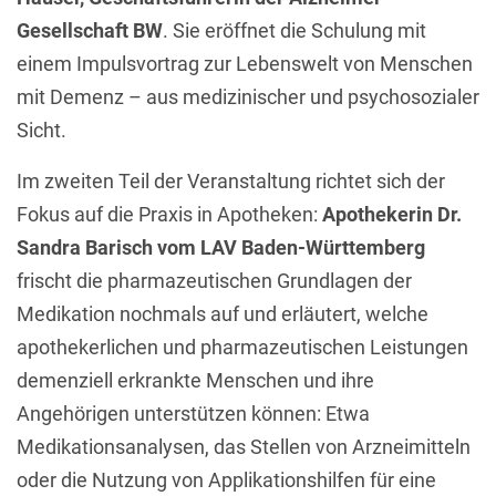
Gesellschaft BW
. Sie eröffnet die Schulung mit
einem Impulsvortrag zur Lebenswelt von Menschen
mit Demenz – aus medizinischer und psychosozialer
Sicht.
Im zweiten Teil der Veranstaltung richtet sich der
Fokus auf die Praxis in Apotheken:
Apothekerin Dr.
Sandra Barisch vom LAV Baden-Württemberg
frischt die pharmazeutischen Grundlagen der
Medikation nochmals auf und erläutert, welche
apothekerlichen und pharmazeutischen Leistungen
demenziell erkrankte Menschen und ihre
Angehörigen unterstützen können: Etwa
Medikationsanalysen, das Stellen von Arzneimitteln
oder die Nutzung von Applikationshilfen für eine