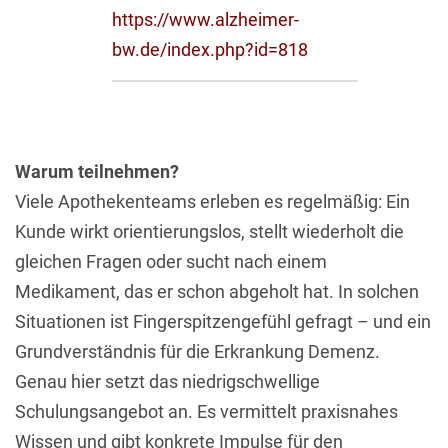
https://www.alzheimer-
bw.de/index.php?id=818
Warum teilnehmen?
Viele Apothekenteams erleben es regelmäßig: Ein
Kunde wirkt orientierungslos, stellt wiederholt die
gleichen Fragen oder sucht nach einem
Medikament, das er schon abgeholt hat. In solchen
Situationen ist Fingerspitzengefühl gefragt – und ein
Grundverständnis für die Erkrankung Demenz.
Genau hier setzt das niedrigschwellige
Schulungsangebot an. Es vermittelt praxisnahes
Wissen und gibt konkrete Impulse für den