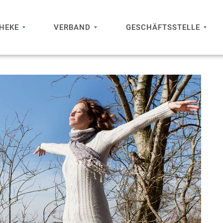
THEKE
VERBAND
GESCHÄFTSSTELLE