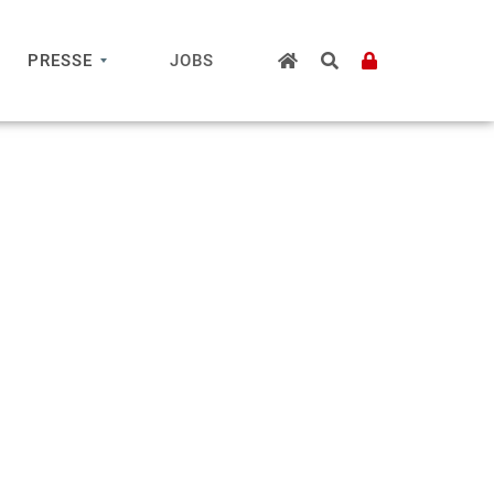
PRESSE
JOBS