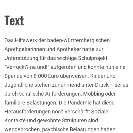
Text
Das Hilfswerk der baden-württembergischen
Apothgekerinnen und Apotheker hatte zur
Unterstützung für das wichtige Schulprojekt
"Verrückt? na und!" aufgerufen und konnte nun eine
Spende von 8.000 Euro überweisen. Kinder und
Jugendliche stehen zunehmend unter Druck – sei es
durch schulische Anforderungen, Mobbing oder
familiäre Belastungen. Die Pandemie hat diese
Herausforderungen noch verschärft: Soziale
Kontakte und gewohnte Strukturen sind
weggebrochen, psychische Belastungen haben