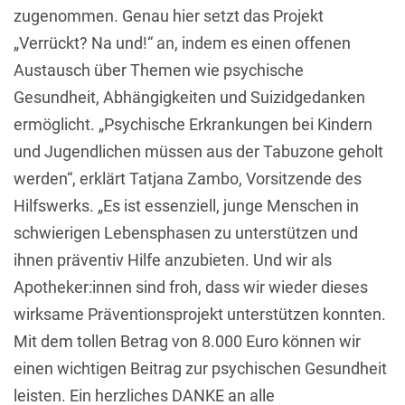
zugenommen. Genau hier setzt das Projekt
„Verrückt? Na und!“ an, indem es einen offenen
Austausch über Themen wie psychische
Gesundheit, Abhängigkeiten und Suizidgedanken
ermöglicht. „Psychische Erkrankungen bei Kindern
und Jugendlichen müssen aus der Tabuzone geholt
werden“, erklärt Tatjana Zambo, Vorsitzende des
Hilfswerks. „Es ist essenziell, junge Menschen in
schwierigen Lebensphasen zu unterstützen und
ihnen präventiv Hilfe anzubieten. Und wir als
Apotheker:innen sind froh, dass wir wieder dieses
wirksame Präventionsprojekt unterstützen konnten.
Mit dem tollen Betrag von 8.000 Euro können wir
einen wichtigen Beitrag zur psychischen Gesundheit
leisten. Ein herzliches DANKE an alle