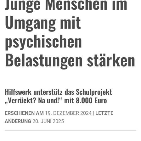
Junge Menschen im
Umgang mit
psychischen
Belastungen stärken
Hilfswerk unterstütz das Schulprojekt
„Verrückt? Na und!“ mit 8.000 Euro
ERSCHIENEN AM
19. DEZEMBER 2024 |
LETZTE
ÄNDERUNG
20. JUNI 2025