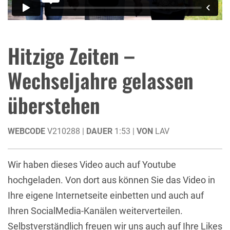
Hitzige Zeiten –
Wechseljahre gelassen
überstehen
WEBCODE
V210288 |
DAUER
1:53 |
VON
LAV
Wir haben dieses Video auch auf Youtube
hochgeladen. Von dort aus können Sie das Video in
Ihre eigene Internetseite einbetten und auch auf
Ihren SocialMedia-Kanälen weiterverteilen.
Selbstverständlich freuen wir uns auch auf Ihre Likes