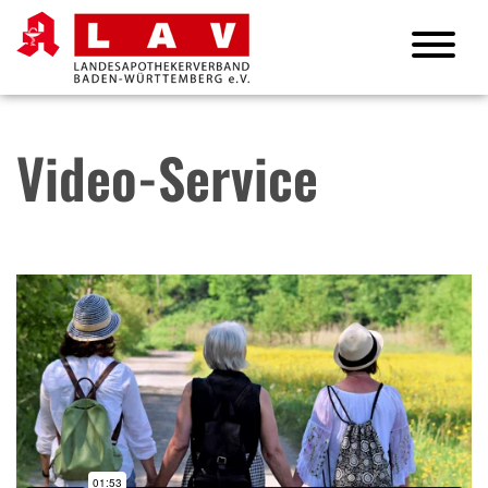
Video-Service