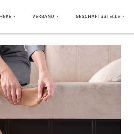
THEKE
VERBAND
GESCHÄFTSSTELLE