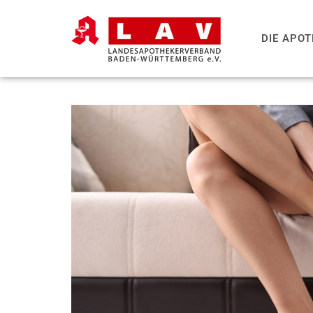
DIE APO