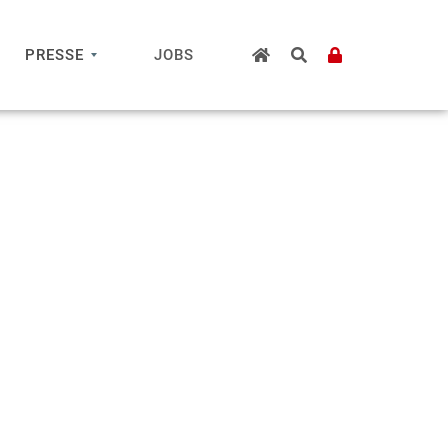
PRESSE
JOBS