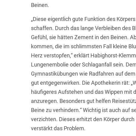
Beinen.
„Diese eigentlich gute Funktion des Körpe
schaffen. Durch das lange Verbleiben des 
Gefühl, sie hätten Zement in den Beinen. Ab
kommen, die im schlimmsten Fall kleine Blu
Herz verstopfen,“ erklärt Habighorst-Klem
Lungenembolie oder Schlaganfall sein. De
Gymnastikübungen wie Radfahren auf dem
gut entgegenwirken. Die Apothekerin rät: „
häufigeres Aufstehen und das Wippen mit d
anzuregen. Besonders gut helfen Reisestüt
Beine zu verhindern.“ Wichtig ist auch auf 
verzichten. Dieses erhitzt den Körper durc
verstärkt das Problem.