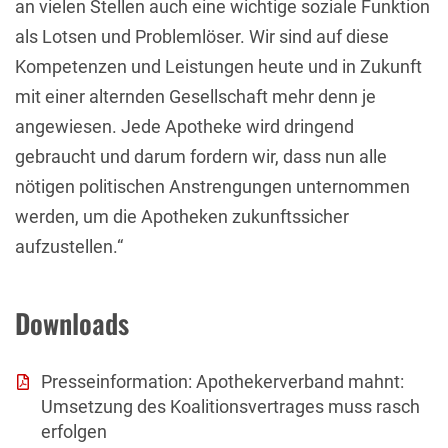
an vielen Stellen auch eine wichtige soziale Funktion
als Lotsen und Problemlöser. Wir sind auf diese
Kompetenzen und Leistungen heute und in Zukunft
mit einer alternden Gesellschaft mehr denn je
angewiesen. Jede Apotheke wird dringend
gebraucht und darum fordern wir, dass nun alle
nötigen politischen Anstrengungen unternommen
werden, um die Apotheken zukunftssicher
aufzustellen.“
Downloads
Presseinformation: Apothekerverband mahnt:
Umsetzung des Koalitionsvertrages muss rasch
erfolgen