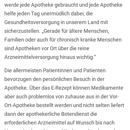
werde jede Apotheke gebraucht und jede Apotheke
helfe jeden Tag unermüdlich dabei, die
Gesundheitsversorgung in unserem Land mit
sicherzustellen. „Gerade für ältere Menschen,
Familien oder auch für chronisch kranke Menschen
sind Apotheken vor Ort über die reine
Arzneimittelversorgung hinaus wichtig.“
Die allermeisten Patientinnen und Patienten
bevorzugen den persönlichen Besuch in der
Apotheke. Über das E-Rezept können Medikamente
aber auch problemlos von zuhause aus in der Vor-
Ort-Apotheke bestellt werden und nicht selten liefert
dann der apothekerliche Botendienst die
erforderlichen Arzneimittel auf Wunsch bis nach