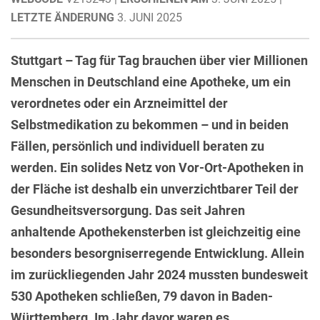
LETZTE ÄNDERUNG
3. JUNI 2025
Stuttgart – Tag für Tag brauchen über vier Millionen
Menschen in Deutschland eine Apotheke, um ein
verordnetes oder ein Arzneimittel der
Selbstmedikation zu bekommen – und in beiden
Fällen, persönlich und individuell beraten zu
werden. Ein solides Netz von Vor-Ort-Apotheken in
der Fläche ist deshalb ein unverzichtbarer Teil der
Gesundheitsversorgung. Das seit Jahren
anhaltende Apothekensterben ist gleichzeitig eine
besonders besorgniserregende Entwicklung. Allein
im zurückliegenden Jahr 2024 mussten bundesweit
530 Apotheken schließen, 79 davon in Baden-
Württemberg. Im Jahr davor waren es