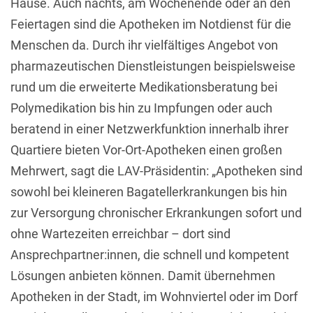
Hause. Auch nachts, am Wochenende oder an den
Feiertagen sind die Apotheken im Notdienst für die
Menschen da. Durch ihr vielfältiges Angebot von
pharmazeutischen Dienstleistungen beispielsweise
rund um die erweiterte Medikationsberatung bei
Polymedikation bis hin zu Impfungen oder auch
beratend in einer Netzwerkfunktion innerhalb ihrer
Quartiere bieten Vor-Ort-Apotheken einen großen
Mehrwert, sagt die LAV-Präsidentin: „Apotheken sind
sowohl bei kleineren Bagatellerkrankungen bis hin
zur Versorgung chronischer Erkrankungen sofort und
ohne Wartezeiten erreichbar – dort sind
Ansprechpartner:innen, die schnell und kompetent
Lösungen anbieten können. Damit übernehmen
Apotheken in der Stadt, im Wohnviertel oder im Dorf