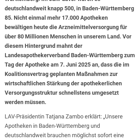
deutschlandweit knapp 500, in Baden-Württemberg
85. Nicht einmal mehr 17.000 Apotheken
bewältigen heute die Arzneimittelversorgung für
über 80 Millionen Menschen in unserem Land. Vor
diesem Hintergrund mahnt der
Landesapothekerverband Baden-Württemberg zum
Tag der Apotheke am 7. Juni 2025 an, dass die im
Koalitionsvertrag geplanten Maßnahmen zur
wirtschaftlichen Stärkung der apothekerlichen
Versorgungsstruktur schnellstens umgesetzt
werden müssen.
LAV-Präsidentin Tatjana Zambo erklärt: „Unsere
Apotheken in Baden-Württemberg und
deutschlandweit brauchen möglichst sofort eine