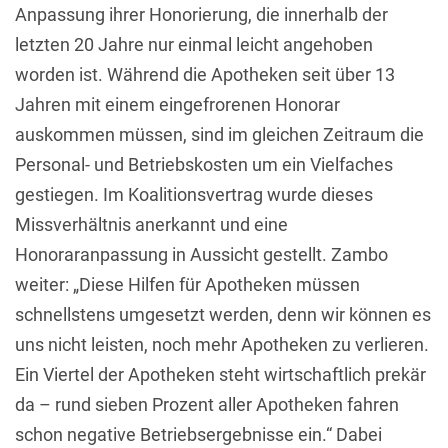
Anpassung ihrer Honorierung, die innerhalb der
letzten 20 Jahre nur einmal leicht angehoben
worden ist. Während die Apotheken seit über 13
Jahren mit einem eingefrorenen Honorar
auskommen müssen, sind im gleichen Zeitraum die
Personal- und Betriebskosten um ein Vielfaches
gestiegen. Im Koalitionsvertrag wurde dieses
Missverhältnis anerkannt und eine
Honoraranpassung in Aussicht gestellt. Zambo
weiter: „Diese Hilfen für Apotheken müssen
schnellstens umgesetzt werden, denn wir können es
uns nicht leisten, noch mehr Apotheken zu verlieren.
Ein Viertel der Apotheken steht wirtschaftlich prekär
da – rund sieben Prozent aller Apotheken fahren
schon negative Betriebsergebnisse ein.“ Dabei