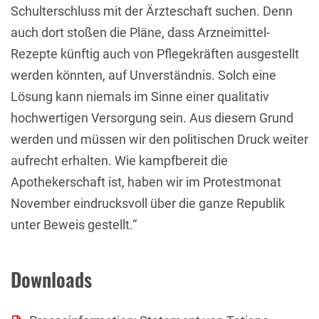
Schulterschluss mit der Ärzteschaft suchen. Denn
auch dort stoßen die Pläne, dass Arzneimittel-
Rezepte künftig auch von Pflegekräften ausgestellt
werden könnten, auf Unverständnis. Solch eine
Lösung kann niemals im Sinne einer qualitativ
hochwertigen Versorgung sein. Aus diesem Grund
werden und müssen wir den politischen Druck weiter
aufrecht erhalten. Wie kampfbereit die
Apothekerschaft ist, haben wir im Protestmonat
November eindrucksvoll über die ganze Republik
unter Beweis gestellt.“
Downloads