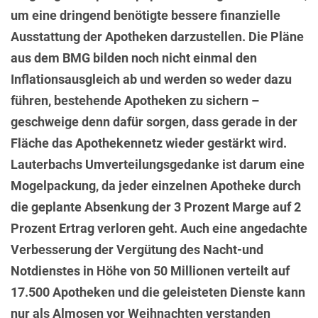
um eine dringend benötigte bessere finanzielle
Ausstattung der Apotheken darzustellen. Die Pläne
aus dem BMG bilden noch nicht einmal den
Inflationsausgleich ab und werden so weder dazu
führen, bestehende Apotheken zu sichern –
geschweige denn dafür sorgen, dass gerade in der
Fläche das Apothekennetz wieder gestärkt wird.
Lauterbachs Umverteilungsgedanke ist darum eine
Mogelpackung, da jeder einzelnen Apotheke durch
die geplante Absenkung der 3 Prozent Marge auf 2
Prozent Ertrag verloren geht. Auch eine angedachte
Verbesserung der Vergütung des Nacht-und
Notdienstes in Höhe von 50 Millionen verteilt auf
17.500 Apotheken und die geleisteten Dienste kann
nur als Almosen vor Weihnachten verstanden