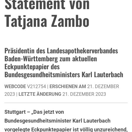
Statement von
Tatjana Zambo
Präsidentin des Landesapothekerverbandes
Baden-Württemberg zum aktuellen
Eckpunktepapier des
Bundesgesundheitsministers Karl Lauterbach
WEBCODE
V212754 |
ERSCHIENEN AM
21. DEZEMBER
2023 |
LETZTE ÄNDERUNG
21. DEZEMBER 2023
Stuttgart – „Das jetzt von
Bundesgesundheitsminister Karl Lauterbach
vorgelegte Eckpunktepapier ist völlig unzureichend,