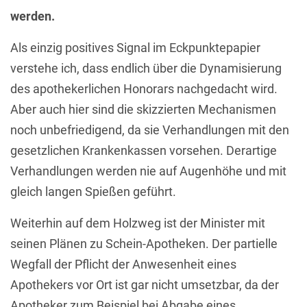
werden.
Als einzig positives Signal im Eckpunktepapier
verstehe ich, dass endlich über die Dynamisierung
des apothekerlichen Honorars nachgedacht wird.
Aber auch hier sind die skizzierten Mechanismen
noch unbefriedigend, da sie Verhandlungen mit den
gesetzlichen Krankenkassen vorsehen. Derartige
Verhandlungen werden nie auf Augenhöhe und mit
gleich langen Spießen geführt.
Weiterhin auf dem Holzweg ist der Minister mit
seinen Plänen zu Schein-Apotheken. Der partielle
Wegfall der Pflicht der Anwesenheit eines
Apothekers vor Ort ist gar nicht umsetzbar, da der
Apotheker zum Beispiel bei Abgabe eines