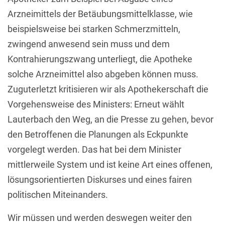
Arzneimittels der Betäubungsmittelklasse, wie
beispielsweise bei starken Schmerzmitteln,
zwingend anwesend sein muss und dem
Kontrahierungszwang unterliegt, die Apotheke
solche Arzneimittel also abgeben können muss.
Zuguterletzt kritisieren wir als Apothekerschaft die
Vorgehensweise des Ministers: Erneut wählt
Lauterbach den Weg, an die Presse zu gehen, bevor
den Betroffenen die Planungen als Eckpunkte
vorgelegt werden. Das hat bei dem Minister
mittlerweile System und ist keine Art eines offenen,
lösungsorientierten Diskurses und eines fairen
politischen Miteinanders.
Wir müssen und werden deswegen weiter den