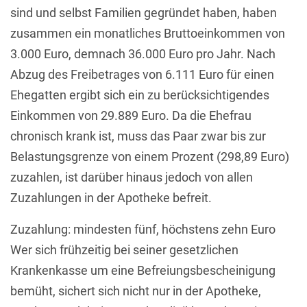
sind und selbst Familien gegründet haben, haben
zusammen ein monatliches Bruttoeinkommen von
3.000 Euro, demnach 36.000 Euro pro Jahr. Nach
Abzug des Freibetrages von 6.111 Euro für einen
Ehegatten ergibt sich ein zu berücksichtigendes
Einkommen von 29.889 Euro. Da die Ehefrau
chronisch krank ist, muss das Paar zwar bis zur
Belastungsgrenze von einem Prozent (298,89 Euro)
zuzahlen, ist darüber hinaus jedoch von allen
Zuzahlungen in der Apotheke befreit.
Zuzahlung: mindesten fünf, höchstens zehn Euro
Wer sich frühzeitig bei seiner gesetzlichen
Krankenkasse um eine Befreiungsbescheinigung
bemüht, sichert sich nicht nur in der Apotheke,