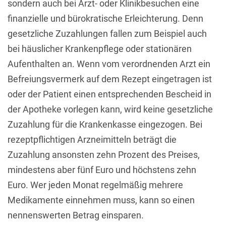
sondern auch bei Arzt- oder Klinikbesuchen eine
finanzielle und bürokratische Erleichterung. Denn
gesetzliche Zuzahlungen fallen zum Beispiel auch
bei häuslicher Krankenpflege oder stationären
Aufenthalten an. Wenn vom verordnenden Arzt ein
Befreiungsvermerk auf dem Rezept eingetragen ist
oder der Patient einen entsprechenden Bescheid in
der Apotheke vorlegen kann, wird keine gesetzliche
Zuzahlung für die Krankenkasse eingezogen. Bei
rezeptpflichtigen Arzneimitteln beträgt die
Zuzahlung ansonsten zehn Prozent des Preises,
mindestens aber fünf Euro und höchstens zehn
Euro. Wer jeden Monat regelmäßig mehrere
Medikamente einnehmen muss, kann so einen
nennenswerten Betrag einsparen.