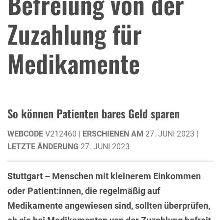
Befreiung von der
Zuzahlung für
Medikamente
So können Patienten bares Geld sparen
WEBCODE
V212460 |
ERSCHIENEN AM
27. JUNI 2023 |
LETZTE ÄNDERUNG
27. JUNI 2023
Stuttgart – Menschen mit kleinerem Einkommen
oder Patient:innen, die regelmäßig auf
Medikamente angewiesen sind, sollten überprüfen,