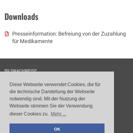
Downloads
Presseinformation: Befreiung von der Zuzahlung
für Medikamente
BILDNACHWEISE
1
© ABDA
Diese Webseite verwendet Cookies, die für
die technische Darstellung der Webseite
notwendig sind. Mit der Nutzung der
Webseite stimmen Sie der Verwendung
Datenschutz
dieser Cookies zu.
Mehr ...
Impressum
Kontakt
OK