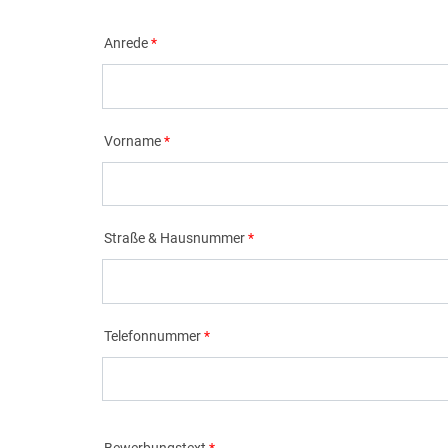
Anrede
Vorname
Straße & Hausnummer
Telefonnummer