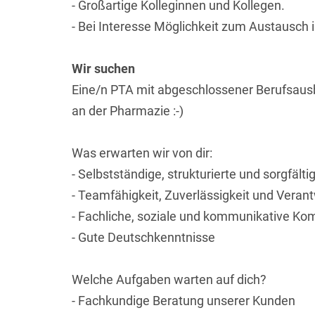
- Großartige Kolleginnen und Kollegen.
- Bei Interesse Möglichkeit zum Austausch i
Wir suchen
Eine/n PTA mit abgeschlossener Berufsausb
an der Pharmazie :-)
Was erwarten wir von dir:
- Selbstständige, strukturierte und sorgfält
- Teamfähigkeit, Zuverlässigkeit und Vera
- Fachliche, soziale und kommunikative K
- Gute Deutschkenntnisse
Welche Aufgaben warten auf dich?
- Fachkundige Beratung unserer Kunden