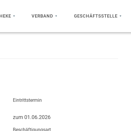
THEKE
VERBAND
GESCHÄFTSSTELLE
Eintrittstermin
zum 01.06.2026
Beschäftigungsart