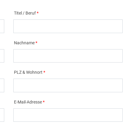
Titel / Beruf
Nachname
PLZ & Wohnort
E-Mail-Adresse