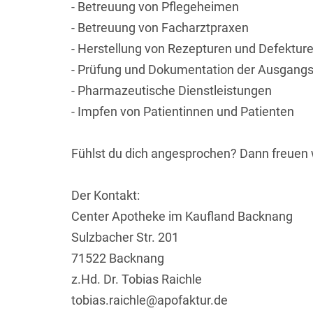
- Betreuung von Pflegeheimen
- Betreuung von Facharztpraxen
- Herstellung von Rezepturen und Defektur
- Prüfung und Dokumentation der Ausgangs
- Pharmazeutische Dienstleistungen
- Impfen von Patientinnen und Patienten
Fühlst du dich angesprochen? Dann freuen wi
Der Kontakt:
Center Apotheke im Kaufland Backnang
Sulzbacher Str. 201
71522 Backnang
z.Hd. Dr. Tobias Raichle
tobias.raichle@apofaktur.de