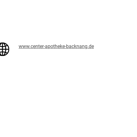
www.center-apotheke-backnang.de