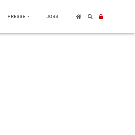
PRESSE
JOBS