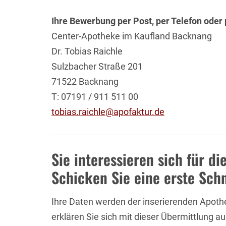
Ihre Bewerbung per Post, per Telefon oder 
Center-Apotheke im Kaufland Backnang
Dr. Tobias Raichle
Sulzbacher Straße 201
71522 Backnang
T: 07191 / 911 511 00
tobias.raichle@apofaktur.de
Sie interessieren sich für d
Schicken Sie eine erste Sch
Ihre Daten werden der inserierenden Apoth
erklären Sie sich mit dieser Übermittlung a