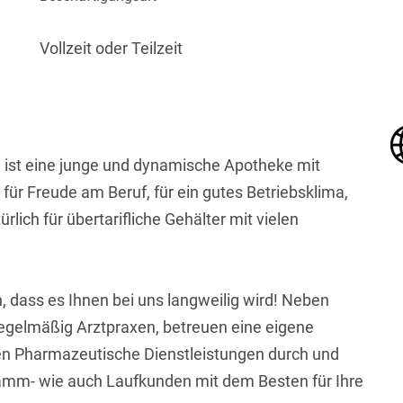
Vollzeit oder Teilzeit
 ist eine junge und dynamische Apotheke mit
ür Freude am Beruf, für ein gutes Betriebsklima,
lich für übertarifliche Gehälter mit vielen
 dass es Ihnen bei uns langweilig wird! Neben
regelmäßig Arztpraxen, betreuen eine eigene
ren Pharmazeutische Dienstleistungen durch und
amm- wie auch Laufkunden mit dem Besten für Ihre