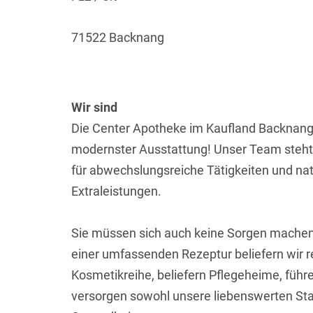
71522 Backnang
Wir sind
Die Center Apotheke im Kaufland Backnang
modernster Ausstattung! Unser Team steht f
für abwechslungsreiche Tätigkeiten und natür
Extraleistungen.
Sie müssen sich auch keine Sorgen machen,
einer umfassenden Rezeptur beliefern wir 
Kosmetikreihe, beliefern Pflegeheime, füh
versorgen sowohl unsere liebenswerten St