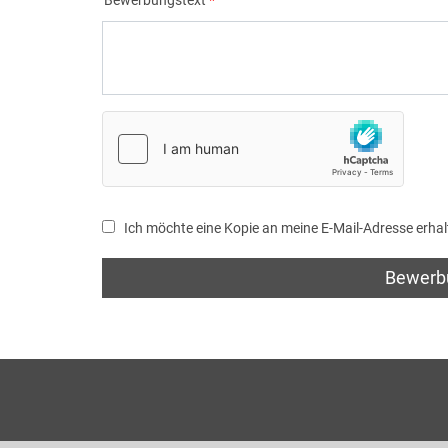
Bewerbungstext
Ich möchte eine Kopie an meine E-Mail-Adresse erhal
Bewerb