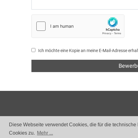
Ich möchte eine Kopie an meine E-Mail-Adresse erhal
Bewerb
Diese Webseite verwendet Cookies, die für die technische
Cookies zu.
Mehr ...