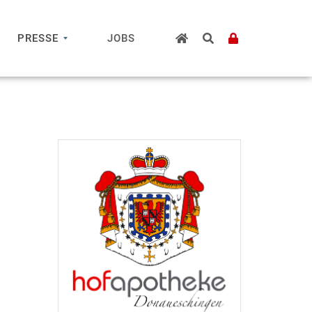
PRESSE
JOBS