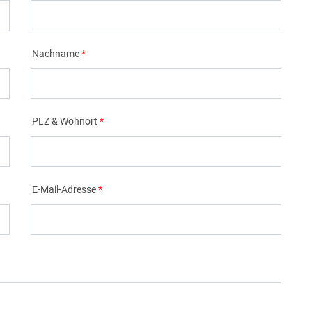
Nachname
PLZ & Wohnort
E-Mail-Adresse