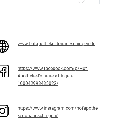
www.hofapotheke-donaueschingen.de
https://www.facebook.com/p/Hof-
Apotheke-Donaueschingen-
100042993435022/
https://www.instagram.com/hofapothe
kedonaueschingen/