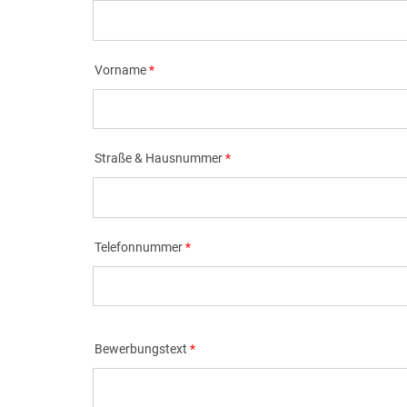
Vorname
Straße & Hausnummer
Telefonnummer
Bewerbungstext