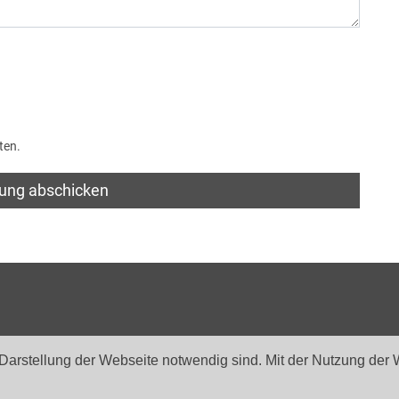
ten.
ung abschicken
 Darstellung der Webseite notwendig sind. Mit der Nutzung de