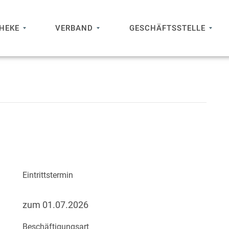
THEKE
VERBAND
GESCHÄFTSSTELLE
Eintrittstermin
zum 01.07.2026
Beschäftigungsart