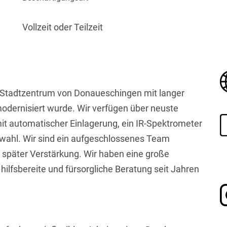
Vollzeit oder Teilzeit
m Stadtzentrum von Donaueschingen mit langer
modernisiert wurde. Wir verfügen über neuste
it automatischer Einlagerung, ein IR-Spektrometer
eiwahl. Wir sind ein aufgeschlossenes Team
r später Verstärkung. Wir haben eine große
lfsbereite und fürsorgliche Beratung seit Jahren