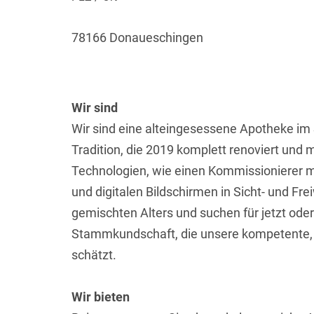
78166 Donaueschingen
Wir sind
Wir sind eine alteingesessene Apotheke i
Tradition, die 2019 komplett renoviert und 
Technologien, wie einen Kommissionierer m
und digitalen Bildschirmen in Sicht- und Fr
gemischten Alters und suchen für jetzt ode
Stammkundschaft, die unsere kompetente, hi
schätzt.
Wir bieten