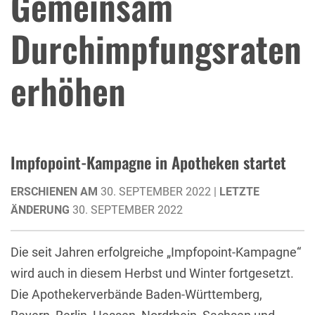
Gemeinsam
Durchimpfungsraten
erhöhen
Impfopoint-Kampagne in Apotheken startet
ERSCHIENEN AM
30. SEPTEMBER 2022 |
LETZTE
ÄNDERUNG
30. SEPTEMBER 2022
Die seit Jahren erfolgreiche „Impfopoint-Kampagne“
wird auch in diesem Herbst und Winter fortgesetzt.
Die Apothekerverbände Baden-Württemberg,