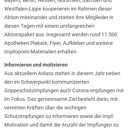
Bayern, Berlin, Hessen, Nordrhein, Sachsen und
Westfalen-Lippe kooperieren im Rahmen dieser
Aktion miteinander und statten ihre Mitglieder in
diesen Tagen mit einem umfangreichen
Aktionspaket aus. Insgesamt werden rund 11.500
Apotheken Plakate, Flyer, Aufkleber und weitere
Impfopoint-Materialien erhalten.
Informieren und motivieren
Aus aktuellem Anlass stehen in diesem Jahr neben
den im Schwerpunkt kommunizierten
Grippeschutzimpfungen auch Corona-Impfungen mit
im Fokus. Das gemeinsame Ziel besteht darin, mit
vereinten Kräften über die wichtigen
Schutzimpfungen zu informieren sowie die Impf-
Motivation und damit die Anzahl der Impfungen zu