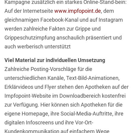
Kampagne zusätzlich ein starkes Online-Stand-bein:
Auf der Internetseite
www.impfopoint.de
, dem
gleichnamigen Facebook-Kanal und auf Instagram
werden zahlreiche Fakten zur Grippe und
Grippeschutzimpfung anschaulich präsentiert und
auch werberisch unterstützt
Viel Material zur individuellen Umsetzung
Zahlreiche Posting-Vorschläge für die
unterschiedlichen Kanäle, Text-Bild-Animationen,
Erklärvideos und Flyer stehen den Apotheken auf der
Impfopoint-Website im Downloadbereich kostenfrei
zur Verfügung. Hier können sich Apotheken für die
eigene Homepage, ihre Social-Media-Auftritte, ihre
digitalen Infoscreens und ihre Vor-Ort-
Kundenkommunikation auf einfachem Wege