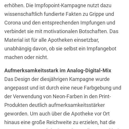
erhöhen. Die Impfopoint-Kampagne nutzt dazu
wissenschaftlich fundierte Fakten zu Grippe und
Corona und den entsprechenden Impfungen und
verbindet sie mit motivationalen Botschaften. Das
Material ist für alle Apotheken einsetzbar,
unabhängig davon, ob sie selbst ein Impfangebot
machen oder nicht.
Aufmerksamkeitsstark im Analog-Digital-Mix
Das Design der diesjährigen Kampagne wurde
angepasst und ist durch eine neue Farbgebung und
der Verwendung von Neon-Farben in den Print-
Produkten deutlich aufmerksamkeitsstärker
geworden. Um auch über die Apotheke vor Ort
hinaus eine große Reichweite zu erzielen, hat die