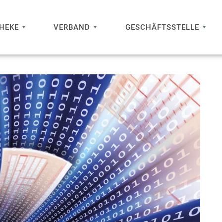
THEKE
VERBAND
GESCHÄFTSSTELLE