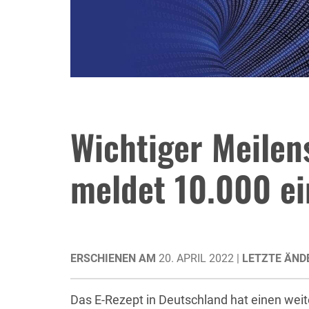
Wichtiger Meilen
meldet 10.000 ei
ERSCHIENEN AM
20. APRIL 2022 |
LETZTE ÄND
Das E-Rezept in Deutschland hat einen wei