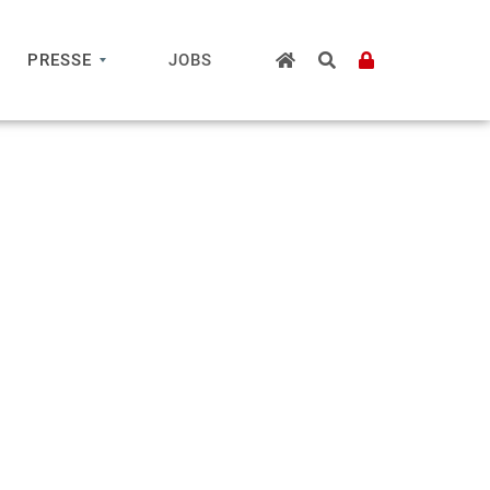
PRESSE
JOBS