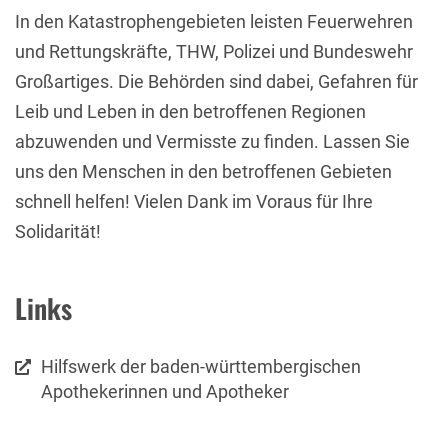
In den Katastrophengebieten leisten Feuerwehren
und Rettungskräfte, THW, Polizei und Bundeswehr
Großartiges. Die Behörden sind dabei, Gefahren für
Leib und Leben in den betroffenen Regionen
abzuwenden und Vermisste zu finden. Lassen Sie
uns den Menschen in den betroffenen Gebieten
schnell helfen! Vielen Dank im Voraus für Ihre
Solidarität!
Links
Hilfswerk der baden-württembergischen
Apothekerinnen und Apotheker