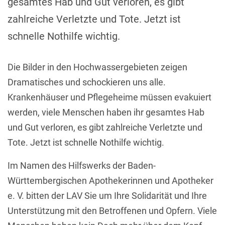
gesamtes Hab und Gut verloren, es gibt
zahlreiche Verletzte und Tote. Jetzt ist
schnelle Nothilfe wichtig.
Die Bilder in den Hochwassergebieten zeigen
Dramatisches und schockieren uns alle.
Krankenhäuser und Pflegeheime müssen evakuiert
werden, viele Menschen haben ihr gesamtes Hab
und Gut verloren, es gibt zahlreiche Verletzte und
Tote. Jetzt ist schnelle Nothilfe wichtig.
Im Namen des Hilfswerks der Baden-
Württembergischen Apothekerinnen und Apotheker
e. V. bitten der LAV Sie um Ihre Solidarität und Ihre
Unterstützung mit den Betroffenen und Opfern. Viele