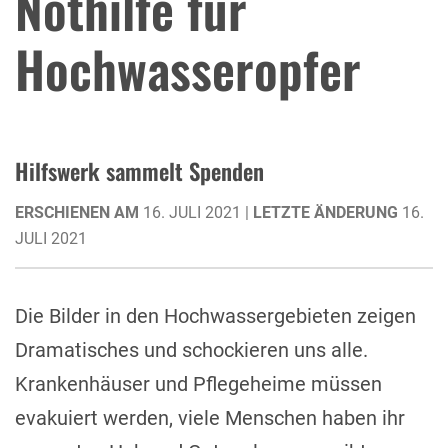
Nothilfe für
Hochwasseropfer
Hilfswerk sammelt Spenden
ERSCHIENEN AM
16. JULI 2021 |
LETZTE ÄNDERUNG
16.
JULI 2021
Die Bilder in den Hochwassergebieten zeigen
Dramatisches und schockieren uns alle.
Krankenhäuser und Pflegeheime müssen
evakuiert werden, viele Menschen haben ihr