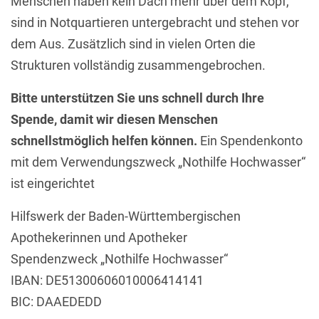
Menschen haben kein Dach mehr über dem Kopf,
sind in Notquartieren untergebracht und stehen vor
dem Aus. Zusätzlich sind in vielen Orten die
Strukturen vollständig zusammengebrochen.
Bitte unterstützen Sie uns schnell durch Ihre
Spende, damit wir diesen Menschen
schnellstmöglich helfen können.
Ein Spendenkonto
mit dem Verwendungszweck „Nothilfe Hochwasser“
ist eingerichtet
Hilfswerk der Baden-Württembergischen
Apothekerinnen und Apotheker
Spendenzweck „Nothilfe Hochwasser“
IBAN: DE51300606010006414141
BIC: DAAEDEDD