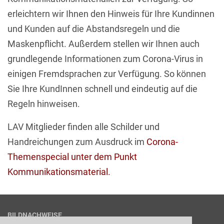
erleichtern wir Ihnen den Hinweis für Ihre Kundinnen
und Kunden auf die Abstandsregeln und die
Maskenpflicht. Außerdem stellen wir Ihnen auch
grundlegende Informationen zum Corona-Virus in
einigen Fremdsprachen zur Verfügung. So können
Sie Ihre KundInnen schnell und eindeutig auf die
Regeln hinweisen.
LAV Mitglieder finden alle Schilder und
Handreichungen zum Ausdruck im
Corona-
Themenspecial unter dem Punkt
Kommunikationsmaterial.
BILDNACHWEISE