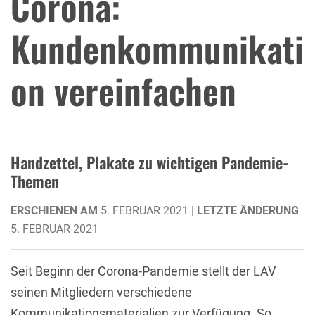
Corona:
Kundenkommunikati
on vereinfachen
Handzettel, Plakate zu wichtigen Pandemie-
Themen
ERSCHIENEN AM
5. FEBRUAR 2021 |
LETZTE ÄNDERUNG
5. FEBRUAR 2021
Seit Beginn der Corona-Pandemie stellt der LAV
seinen Mitgliedern verschiedene
Kommunikationsmaterialien zur Verfügung. So