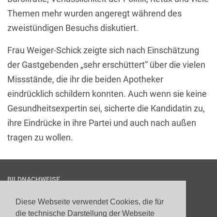
Themen mehr wurden angeregt während des
zweistündigen Besuchs diskutiert.
Frau Weiger-Schick zeigte sich nach Einschätzung
der Gastgebenden „sehr erschüttert“ über die vielen
Missstände, die ihr die beiden Apotheker
eindrücklich schildern konnten. Auch wenn sie keine
Gesundheitsexpertin sei, sicherte die Kandidatin zu,
ihre Eindrücke in ihre Partei und auch nach außen
tragen zu wollen.
BILDNACHWEISE
1
© LAV/canva
Diese Webseite verwendet Cookies, die für
die technische Darstellung der Webseite