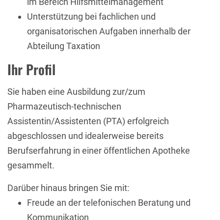
im Bereich Hilfsmittelmanagement
Unterstützung bei fachlichen und
organisatorischen Aufgaben innerhalb der
Abteilung Taxation
Ihr Profil
Sie haben eine Ausbildung zur/zum
Pharmazeutisch-technischen
Assistentin/Assistenten (PTA) erfolgreich
abgeschlossen und idealerweise bereits
Berufserfahrung in einer öffentlichen Apotheke
gesammelt.
Darüber hinaus bringen Sie mit:
Freude an der telefonischen Beratung und
Kommunikation