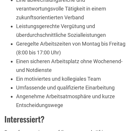
verantwortungsvolle Tätigkeit in einem
zukunftsorientierten Verband
Leistungsgerechte Vergütung und
überdurchschnittliche Sozialleistungen
Geregelte Arbeitszeiten von Montag bis Freitag
(8:00 bis 17:00 Uhr)
Einen sicheren Arbeitsplatz ohne Wochenend-
und Notdienste
Ein motiviertes und kollegiales Team
Umfassende und qualifizierte Einarbeitung
Angenehme Arbeitsatmosphäre und kurze
Entscheidungswege
Interessiert?