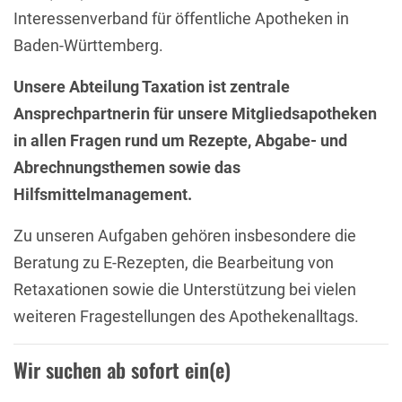
Interessenverband für öffentliche Apotheken in
Baden-Württemberg.
Unsere Abteilung Taxation ist zentrale
Ansprechpartnerin für unsere Mitgliedsapotheken
in allen Fragen rund um Rezepte, Abgabe- und
Abrechnungsthemen sowie das
Hilfsmittelmanagement.
Zu unseren Aufgaben gehören insbesondere die
Beratung zu E-Rezepten, die Bearbeitung von
Retaxationen sowie die Unterstützung bei vielen
weiteren Fragestellungen des Apothekenalltags.
Wir suchen ab sofort ein(e)