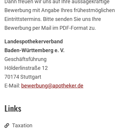
Dann freuen wir uns auf Ihre aussagekräftige
Bewerbung mit Angabe Ihres frühestmöglichen
Eintrittstermins. Bitte senden Sie uns Ihre
Bewerbung per Mail im PDF-Format zu.
Landespothekerverband
Baden-Württemberg e. V.
Geschäftsführung
Hölderlinstraße 12
70174 Stuttgart
E-Mail:
bewerbung@apotheker.de
Links
Taxation