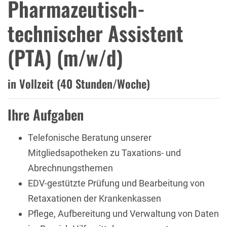
Pharmazeutisch-
technischer Assistent
(PTA) (m/w/d)
in Vollzeit (40 Stunden/Woche)
Ihre Aufgaben
Telefonische Beratung unserer
Mitgliedsapotheken zu Taxations- und
Abrechnungsthemen
EDV-gestützte Prüfung und Bearbeitung von
Retaxationen der Krankenkassen
Pflege, Aufbereitung und Verwaltung von Daten