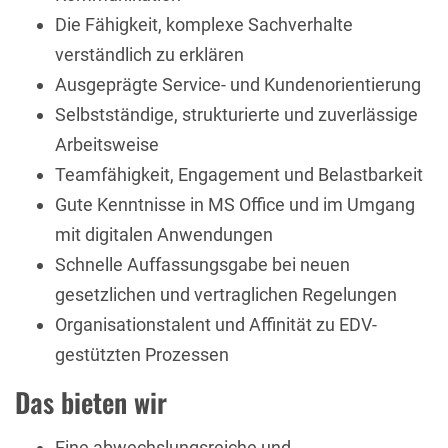
Die Fähigkeit, komplexe Sachverhalte
verständlich zu erklären
Ausgeprägte Service- und Kundenorientierung
Selbstständige, strukturierte und zuverlässige
Arbeitsweise
Teamfähigkeit, Engagement und Belastbarkeit
Gute Kenntnisse in MS Office und im Umgang
mit digitalen Anwendungen
Schnelle Auffassungsgabe bei neuen
gesetzlichen und vertraglichen Regelungen
Organisationstalent und Affinität zu EDV-
gestützten Prozessen
Das bieten wir
Eine abwechslungsreiche und