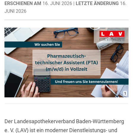
ERSCHIENEN AM
16. JUNI 2026 |
LETZTE ÄNDERUNG
16.
JUNI 2026
1
Der Landesapothekerverband Baden-Württemberg
e. V. (LAV) ist ein moderner Dienstleistungs- und