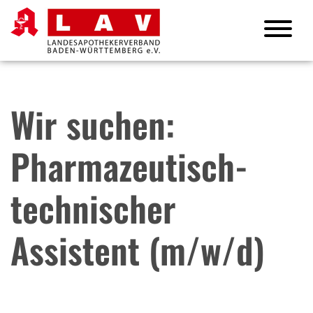
Wir suchen:
Pharmazeutisch-
technischer
Assistent (m/w/d)